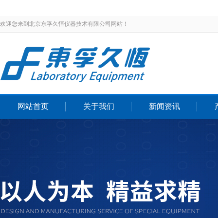
欢迎您来到北京东孚久恒仪器技术有限公司网站！
网站首页
关于我们
新闻资讯