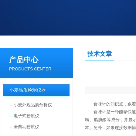
技术文章
产品中心
PRODUCTS CENTER
小麦品质检测仪器
食味计的知识点，跟着
小麦外观品质分析仪
食味计是一种能够快速、
电子式粉质仪
粉、脂肪酸等成分，并显示
全自动粉质仪
本。另外，如果连接数据输