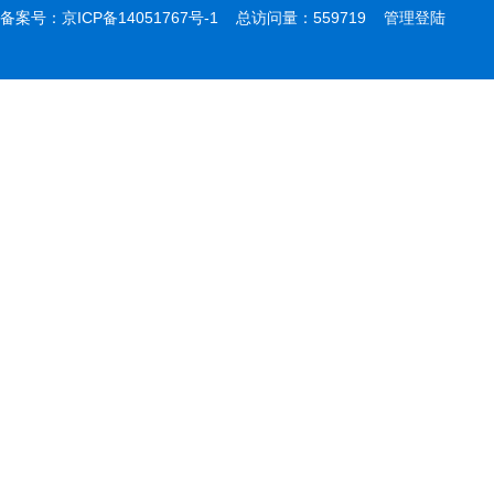
备案号：
京ICP备14051767号-1
总访问量：559719
管理登陆