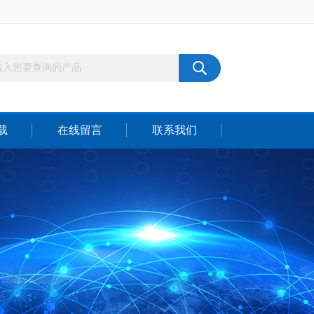
载
在线留言
联系我们