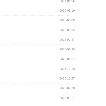
2026-04-06
2026-03-19
2026-03-09
2026-03-05
2026-02-27
2026-01-30
2026-01-07
2025-12-10
2025-10-27
2025-09-28
2025-08-21