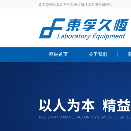
欢迎您来到北京东孚久恒仪器技术有限公司网站！
网站首页
关于我们