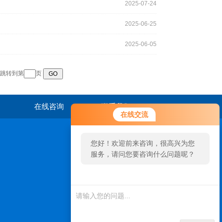
2025-07-24
2025-06-25
2025-06-05
跳转到第
页
在线咨询
联系我们
在线交流
您好！欢迎前来咨询，很高兴为您
服务，请问您要咨询什么问题呢？
扫一扫，关注我们