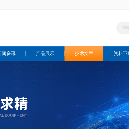
新闻资讯
产品展示
技术文章
资料下