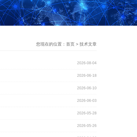
您现在的位置：
首页
>
技术文章
2026-08-04
2026-06-18
2026-06-10
2026-06-03
2026-05-28
2026-05-26