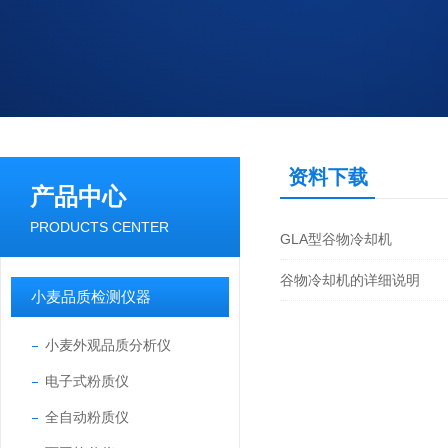
资料下载
产品中心
PRODUCTS CENTER
GLA型谷物冷却机
谷物冷却机的详细说明
小麦品质检测仪器
小麦外观品质分析仪
电子式粉质仪
全自动粉质仪