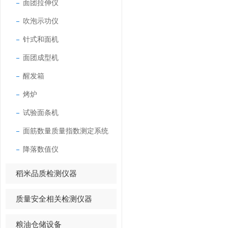
面团拉伸仪
吹泡示功仪
针式和面机
面团成型机
醒发箱
烤炉
试验面条机
面筋数量质量指数测定系统
降落数值仪
稻米品质检测仪器
质量安全相关检测仪器
粮油仓储设备