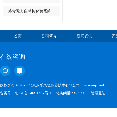
粮食无人自动检化验系统
首页
公司简介
新闻资讯
产
在线咨询
版权所有 © 2026 北京东孚久恒仪器技术有限公司
sitemap.xml
备案号：
京ICP备14051767号-1
总访问量：559719
管理登陆