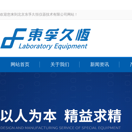
欢迎您来到北京东孚久恒仪器技术有限公司网站！
网站首页
关于我们
新闻资讯