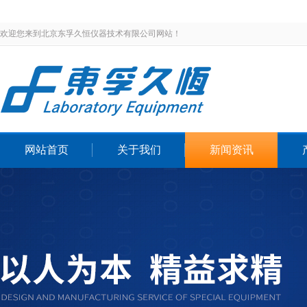
欢迎您来到北京东孚久恒仪器技术有限公司网站！
网站首页
关于我们
新闻资讯