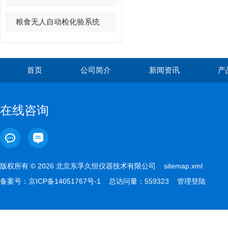
粮食无人自动检化验系统
首页
公司简介
新闻资讯
产
在线咨询
版权所有 © 2026 北京东孚久恒仪器技术有限公司
sitemap.xml
备案号：
京ICP备14051767号-1
总访问量：559323
管理登陆