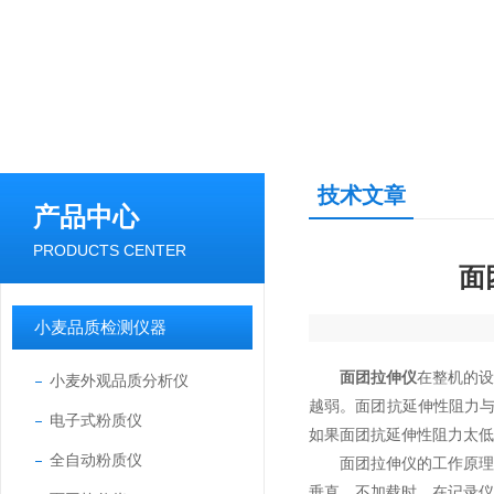
技术文章
产品中心
PRODUCTS CENTER
面
小麦品质检测仪器
面团拉伸仪
在整机的
小麦外观品质分析仪
越弱。面团抗延伸性阻力与
电子式粉质仪
如果面团抗延伸性阻力太低
全自动粉质仪
面团拉伸仪的工作原理：
垂直，不加载时，在记录仪