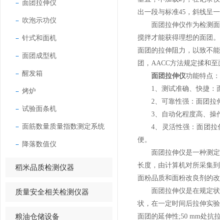
面团拉伸仪
出一段与标准45，斜线呈
吹泡示功仪
面团拉伸仪作为检测面粉
针式和面机
搅拌才能获得理想的面团
面团的拉伸阻力，以致不
面团成型机
团，AACC方法规定揉和
醒发箱
面团拉伸仪
功能特点：
1、测试准确、快捷：面
烤炉
2、可靠性强：面团拉伸
试验面条机
3、自动化程度高、操作
面筋数量质量指数测定系统
4、灵活性强：面团拉伸
便。
降落数值仪
面团拉伸仪是一种测定面
长度，由计算机对所采集
稻米品质检测仪器
面粉品质和面粉改良剂的改
面团拉伸仪是在规定状况
质量安全相关检测仪器
状，在一定时间后拉伸实
粮油仓储设备
面团的延伸性;50 mm